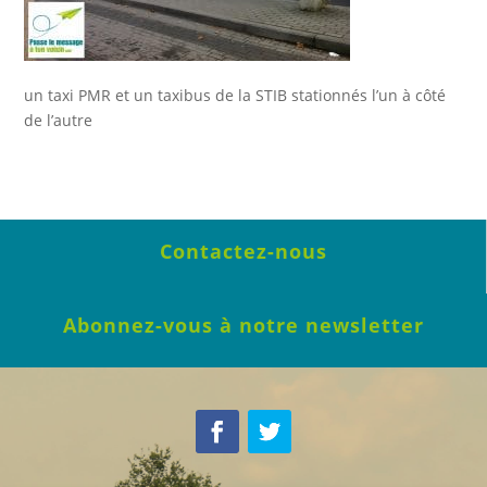
un taxi PMR et un taxibus de la STIB stationnés l’un à côté
de l’autre
Contactez-nous
Abonnez-vous à notre newsletter