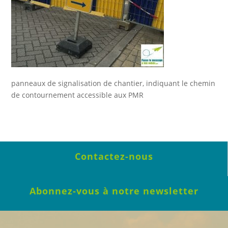
panneaux de signalisation de chantier, indiquant le chemin
de contournement accessible aux PMR
Contactez-nous
Abonnez-vous à notre newsletter